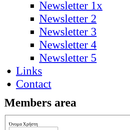
Newsletter 1x
Newsletter 2
Newsletter 3
Newsletter 4
Newsletter 5
Links
Contact
Members area
Όνομα Χρήστη