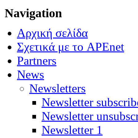
Navigation
Αρχική σελίδα
Σχετικά με το APEnet
Partners
News
Newsletters
Newsletter subscrib
Newsletter unsubsc
Newsletter 1