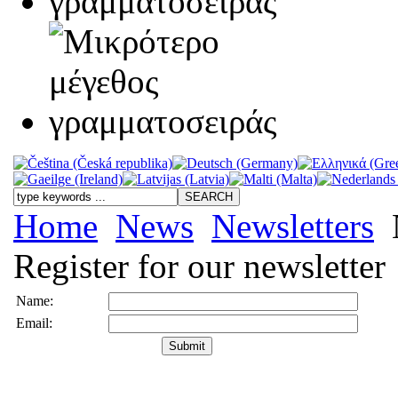
Home
News
Newsletters
N
Register for our newsletter
Name:
Email: