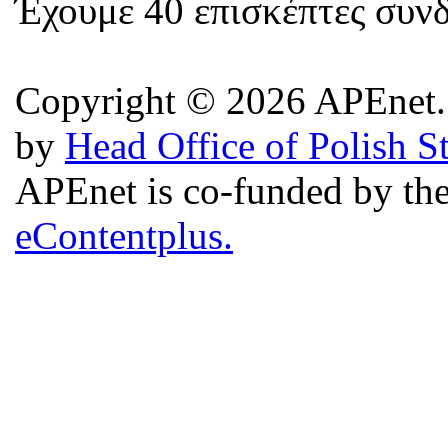
Έχουμε 40 επισκέπτες συν
Copyright © 2026 APEnet. 
by
Head Office of Polish S
APEnet is co-funded by 
eContentplus.