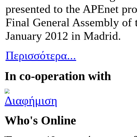
presented to the APEnet pro
Final General Assembly of 
January 2012 in Madrid.
Περισσότερα...
In co-operation with
Who's Online