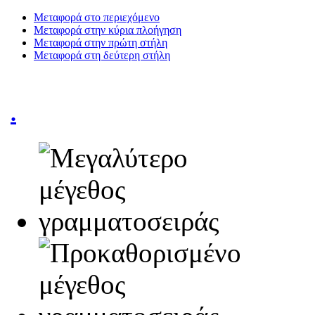
Μεταφορά στο περιεχόμενο
Μεταφορά στην κύρια πλοήγηση
Μεταφορά στην πρώτη στήλη
Μεταφορά στη δεύτερη στήλη
.