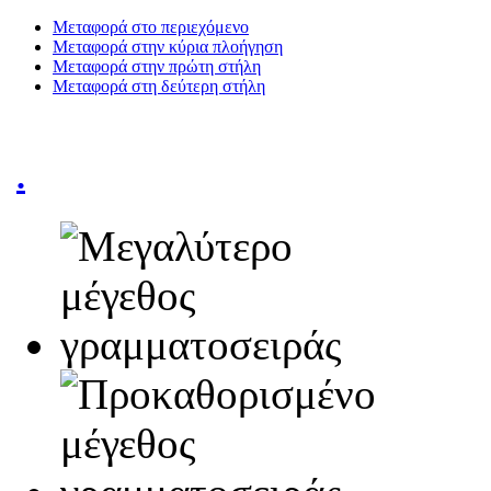
Μεταφορά στο περιεχόμενο
Μεταφορά στην κύρια πλοήγηση
Μεταφορά στην πρώτη στήλη
Μεταφορά στη δεύτερη στήλη
.