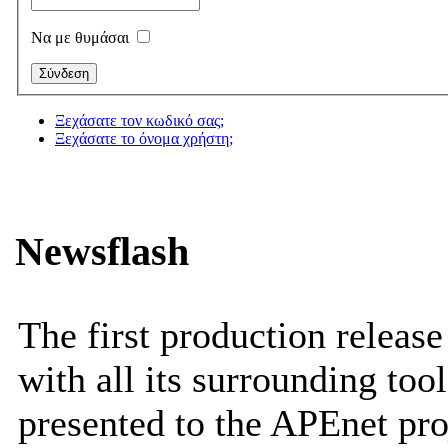
Να με θυμάσαι
Ξεχάσατε τον κωδικό σας;
Ξεχάσατε το όνομα χρήστη;
Newsflash
The first production releas
with all its surrounding tool
presented to the APEnet pro