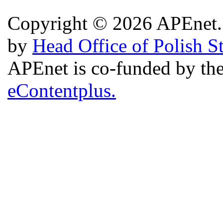
Copyright © 2026 APEnet. 
by
Head Office of Polish S
APEnet is co-funded by 
eContentplus.