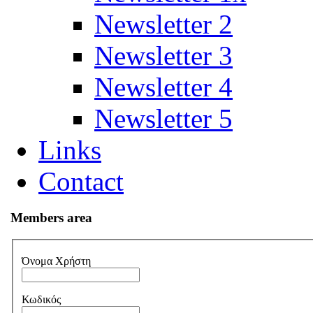
Newsletter 2
Newsletter 3
Newsletter 4
Newsletter 5
Links
Contact
Members area
Όνομα Χρήστη
Κωδικός