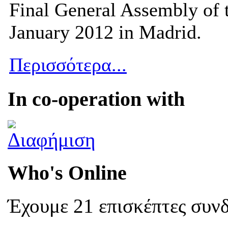
Final General Assembly of 
January 2012 in Madrid.
Περισσότερα...
In co-operation with
Who's Online
Έχουμε 21 επισκέπτες συν