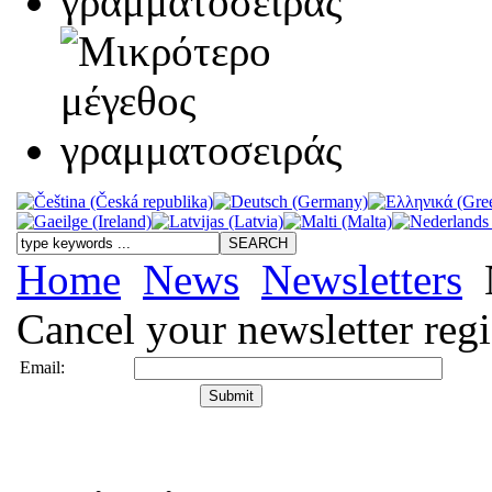
Home
News
Newsletters
Cancel your newsletter regi
Email: