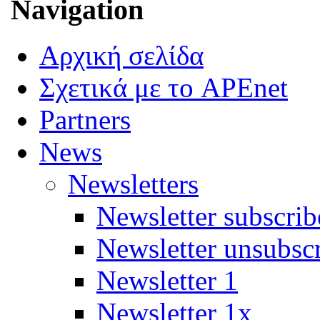
Navigation
Αρχική σελίδα
Σχετικά με το APEnet
Partners
News
Newsletters
Newsletter subscrib
Newsletter unsubsc
Newsletter 1
Newsletter 1x