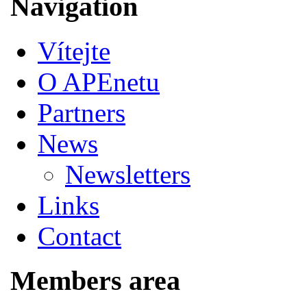
Navigation
Vítejte
O APEnetu
Partners
News
Newsletters
Links
Contact
Members area