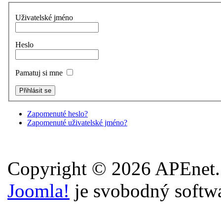
Uživatelské jméno
Heslo
Pamatuj si mne
Zapomenuté heslo?
Zapomenuté uživatelské jméno?
Copyright © 2026 APEnet.
Joomla!
je svobodný softw