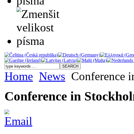
Home
News
Conference i
Conference in Stockho