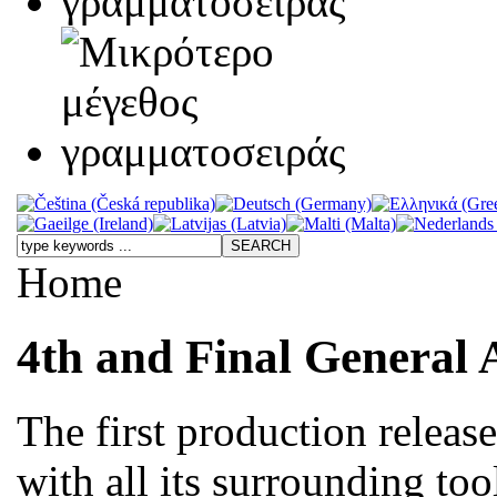
Home
4th and Final General 
The first production releas
with all its surrounding too