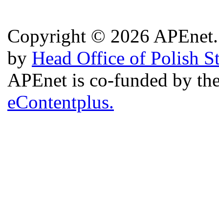
Copyright © 2026 APEnet. 
by
Head Office of Polish S
APEnet is co-funded by 
eContentplus.