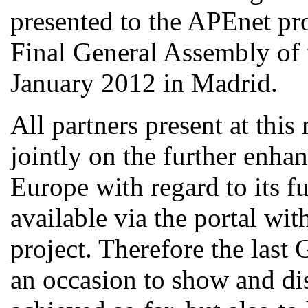
presented to the APEnet pro
Final General Assembly of 
January 2012 in Madrid.
All partners present at thi
jointly on the further enha
Europe with regard to its fu
available via the portal w
project. Therefore the last
an occasion to show and d