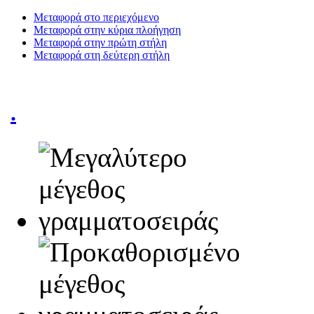
Μεταφορά στο περιεχόμενο
Μεταφορά στην κύρια πλοήγηση
Μεταφορά στην πρώτη στήλη
Μεταφορά στη δεύτερη στήλη
.