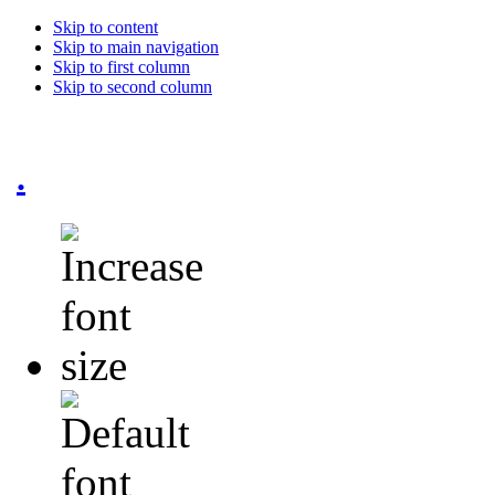
Skip to content
Skip to main navigation
Skip to first column
Skip to second column
.