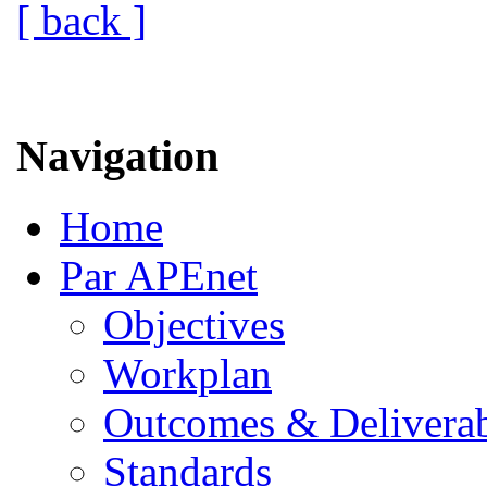
[ back ]
Navigation
Home
Par APEnet
Objectives
Workplan
Outcomes & Deliverab
Standards