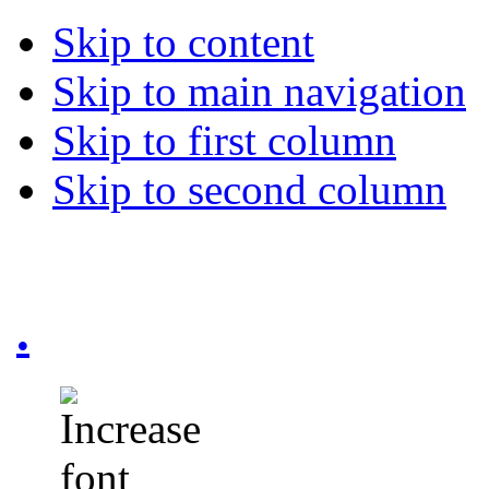
Skip to content
Skip to main navigation
Skip to first column
Skip to second column
.