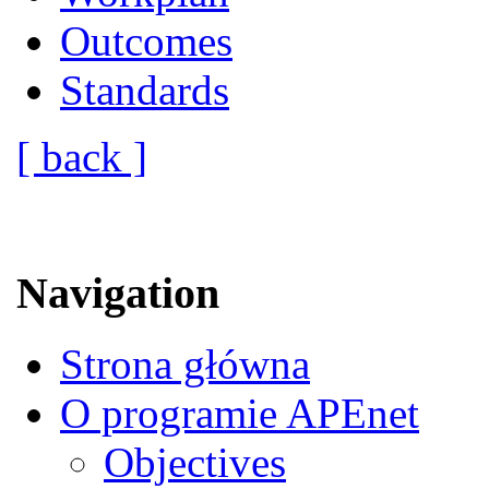
Outcomes
Standards
[ back ]
Navigation
Strona główna
O programie APEnet
Objectives