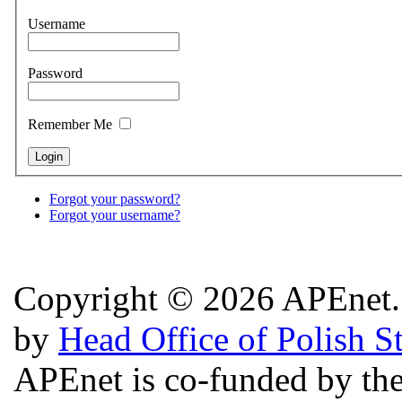
Username
Password
Remember Me
Forgot your password?
Forgot your username?
Copyright © 2026 APEnet. 
by
Head Office of Polish S
APEnet is co-funded by 