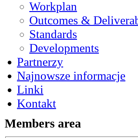
Workplan
Outcomes & Deliverab
Standards
Developments
Partnerzy
Najnowsze informacje
Linki
Kontakt
Members area