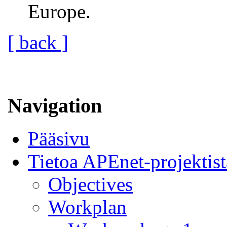
Europe.
[ back ]
Navigation
Pääsivu
Tietoa APEnet-projektist
Objectives
Workplan