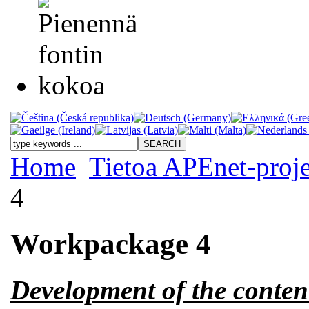
Home
Tietoa APEnet-proje
4
Workpackage 4
Development of the conten