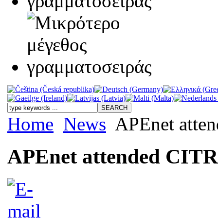
Home
News
APEnet atten
APEnet attended CITR