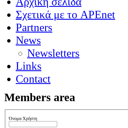
Αρχική σελίδα
Σχετικά με το APEnet
Partners
News
Newsletters
Links
Contact
Members area
Όνομα Χρήστη