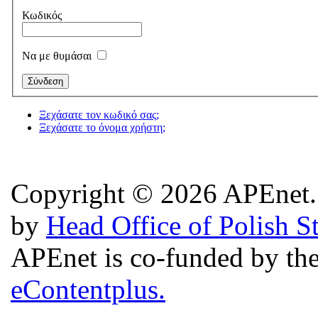
Κωδικός
Να με θυμάσαι
Ξεχάσατε τον κωδικό σας;
Ξεχάσατε το όνομα χρήστη;
Copyright © 2026 APEnet. 
by
Head Office of Polish S
APEnet is co-funded by 
eContentplus.