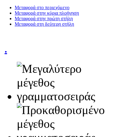
Μεταφορά στο περιεχόμενο
Μεταφορά στην κύρια πλοήγηση
Μεταφορά στην πρώτη στήλη
Μεταφορά στη δεύτερη στήλη
.