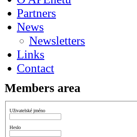
Partners
News
Newsletters
Links
Contact
Members area
Uživatelské jméno
Heslo