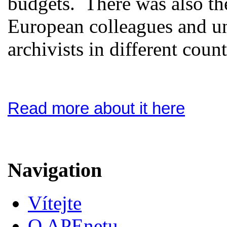
budgets. There was also th
European colleagues and un
archivists in different count
Read more about it here
Navigation
Vítejte
O APEnetu