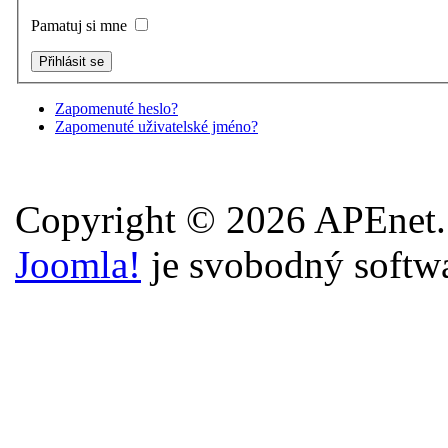
Pamatuj si mne
Zapomenuté heslo?
Zapomenuté uživatelské jméno?
Copyright © 2026 APEnet.
Joomla!
je svobodný softw