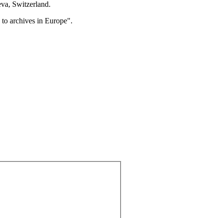
eva, Switzerland.
to archives in Europe".