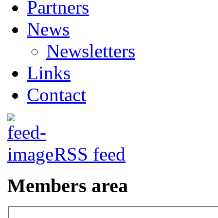
Partners
News
Newsletters
Links
Contact
RSS feed
Members area