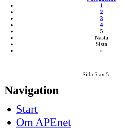
1
2
3
4
5
Nästa
Sista
»
Sida 5 av 5
Navigation
Start
Om APEnet