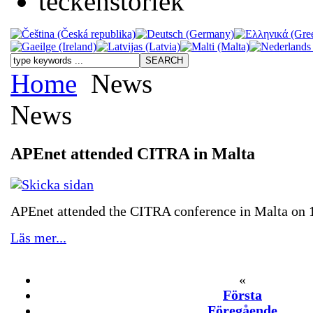
Home
News
News
APEnet attended CITRA in Malta
APEnet attended the CITRA conference in Malta on 
Läs mer...
«
Första
Föregående