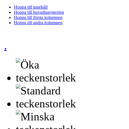
Hoppa till innehåll
Hoppa till huvudnavigering
Hoppa till första kolumnen
Hoppa till andra kolumnen
.