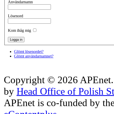
Användarnamn
Lösenord
Kom ihåg mig
Glömt lösenordet?
Glömt användarnamnet?
Copyright © 2026 APEnet. 
by
Head Office of Polish S
APEnet is co-funded by 