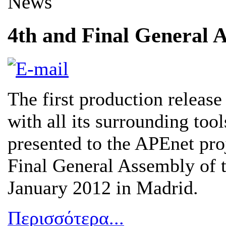
News
4th and Final General 
The first production release
with all its surrounding tool
presented to the APEnet proj
Final General Assembly of 
January 2012 in Madrid.
Περισσότερα...