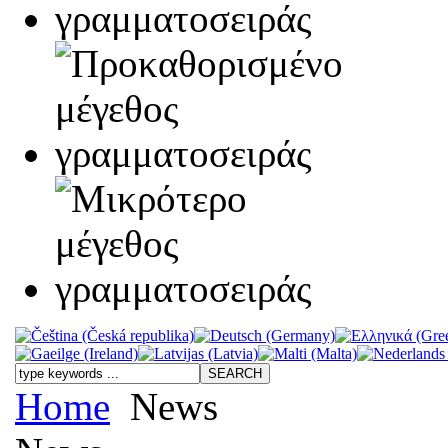
Home
News