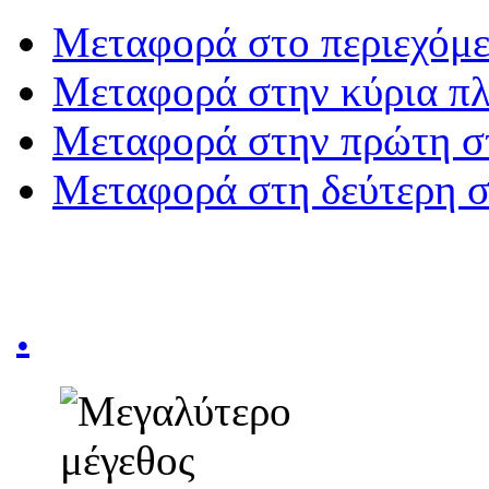
Μεταφορά στο περιεχόμ
Μεταφορά στην κύρια π
Μεταφορά στην πρώτη σ
Μεταφορά στη δεύτερη 
.