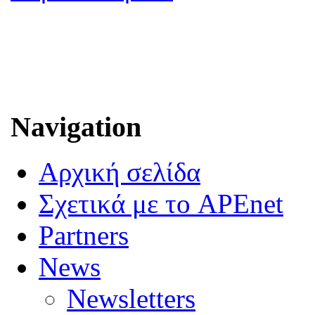
Navigation
Αρχική σελίδα
Σχετικά με το APEnet
Partners
News
Newsletters