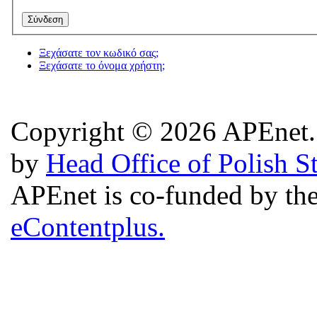
Ξεχάσατε τον κωδικό σας;
Ξεχάσατε το όνομα χρήστη;
Copyright © 2026 APEnet. 
by
Head Office of Polish S
APEnet is co-funded by 
eContentplus.