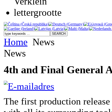
Home
News
News
4th and Final General 
The first production release