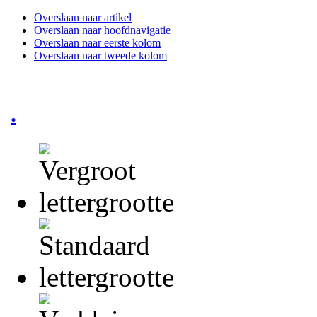
Overslaan naar artikel
Overslaan naar hoofdnavigatie
Overslaan naar eerste kolom
Overslaan naar tweede kolom
.