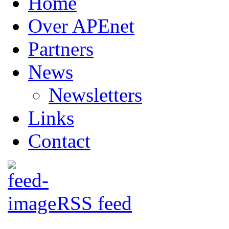
Home
Over APEnet
Partners
News
Newsletters
Links
Contact
RSS feed