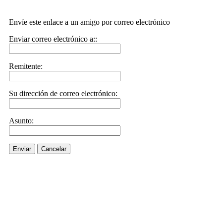
Envíe este enlace a un amigo por correo electrónico
Enviar correo electrónico a::
Remitente:
Su dirección de correo electrónico:
Asunto:
Enviar
Cancelar