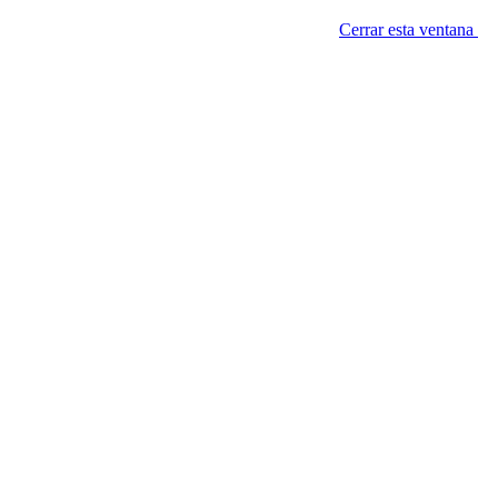
Cerrar esta ventana