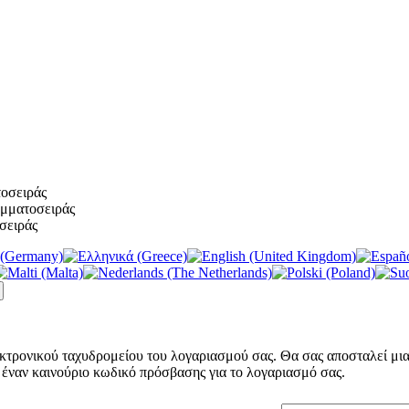
κτρονικού ταχυδρομείου του λογαριασμού σας. Θα σας αποσταλεί μι
ε έναν καινούριο κωδικό πρόσβασης για το λογαριασμό σας.