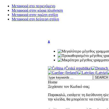
Μεταφορά στο περιεχόμενο
Μεταφορά στην κύρια πλοήγηση
Μεταφορά στην πρώτη στήλη
Μεταφορά στη δεύτερη στήλη
.
Home
Ξεχάσατε τον Κωδικό σας;
Παρακαλώ, εισάγετε τη διεύθυνση ηλε
την κλείδα, θα μπορέσετε να επιλέξετ