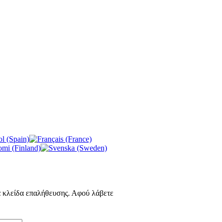
α κλείδα επαλήθευσης. Αφού λάβετε