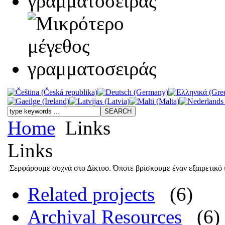
Home
Links
Links
Σερφάρουμε συχνά στο Δίκτυο. Όποτε βρίσκουμε έναν εξαιρετικό 
Related projects
(6)
Archival Resources
(6)