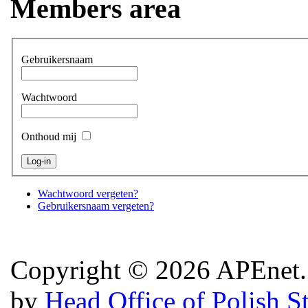
Members area
Gebruikersnaam
Wachtwoord
Onthoud mij
Wachtwoord vergeten?
Gebruikersnaam vergeten?
Copyright © 2026 APEnet. 
by
Head Office of Polish S