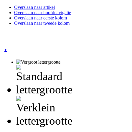
Overslaan naar artikel
Overslaan naar hoofdnavigatie
Overslaan naar eerste kolom
Overslaan naar tweede kolom
.