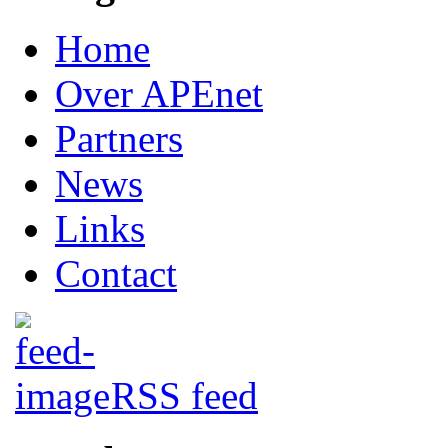
Home
Over APEnet
Partners
News
Links
Contact
RSS feed